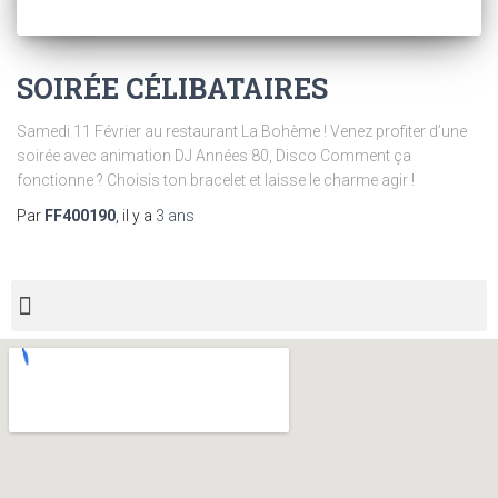
SOIRÉE CÉLIBATAIRES
Samedi 11 Février au restaurant La Bohème ! Venez profiter d’une
soirée avec animation DJ Années 80, Disco Comment ça
fonctionne ? Choisis ton bracelet et laisse le charme agir !
Par
FF400190
, il y a
3 ans